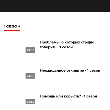
1 СЕЗОН
Проблемы, о которых стыдно
говорить ∙ 1 сезон
23:30
Неожиданное открытие ∙ 1 сезон
23:52
Помощь или корысть? ∙ 1 сезон
24:52