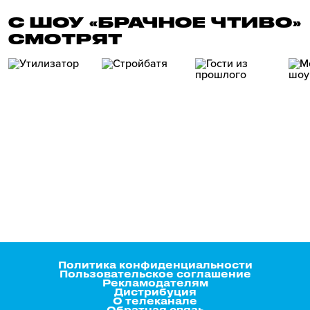
С ШОУ «БРАЧНОЕ ЧТИВО»
СМОТРЯТ
Политика конфиденциальности
Пользовательское соглашение
Рекламодателям
Дистрибуция
О телеканале
Обратная связь