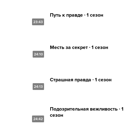
Путь к правде ∙ 1 сезон
23:43
Месть за секрет ∙ 1 сезон
24:10
Страшная правда ∙ 1 сезон
24:13
Подозрительная вежливость ∙ 1
сезон
24:42