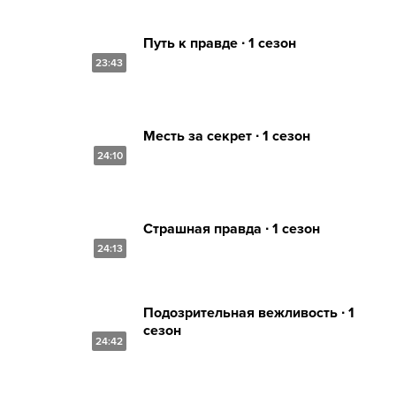
Путь к правде ∙ 1 сезон
23:43
Месть за секрет ∙ 1 сезон
24:10
Страшная правда ∙ 1 сезон
24:13
Подозрительная вежливость ∙ 1
сезон
24:42