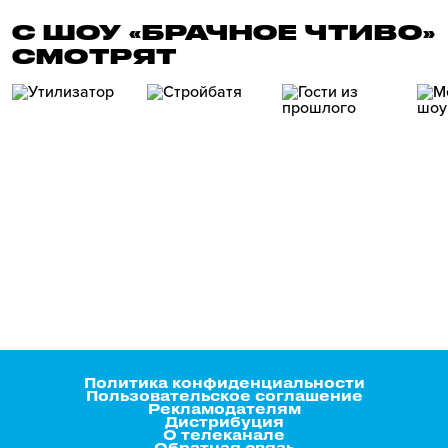
С ШОУ «БРАЧНОЕ ЧТИВО»
СМОТРЯТ
Политика конфиденциальности
Пользовательское соглашение
Рекламодателям
Дистрибуция
О телеканале
Обратная связь