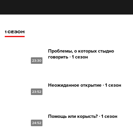
1 СЕЗОН
Проблемы, о которых стыдно
говорить ∙ 1 сезон
23:30
Неожиданное открытие ∙ 1 сезон
23:52
Помощь или корысть? ∙ 1 сезон
24:52