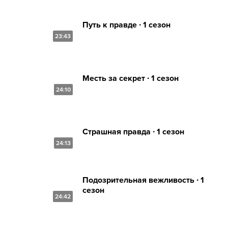
Путь к правде ∙ 1 сезон
23:43
Месть за секрет ∙ 1 сезон
24:10
Страшная правда ∙ 1 сезон
24:13
Подозрительная вежливость ∙ 1
сезон
24:42