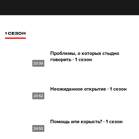
1 СЕЗОН
Проблемы, о которых стыдно
говорить ∙ 1 сезон
23:30
Неожиданное открытие ∙ 1 сезон
23:52
Помощь или корысть? ∙ 1 сезон
24:52