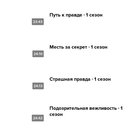
Путь к правде ∙ 1 сезон
23:43
Месть за секрет ∙ 1 сезон
24:10
Страшная правда ∙ 1 сезон
24:13
Подозрительная вежливость ∙ 1
сезон
24:42