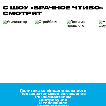
С ШОУ «БРАЧНОЕ ЧТИВО»
СМОТРЯТ
Политика конфиденциальности
Пользовательское соглашение
Рекламодателям
Дистрибуция
О телеканале
Обратная связь