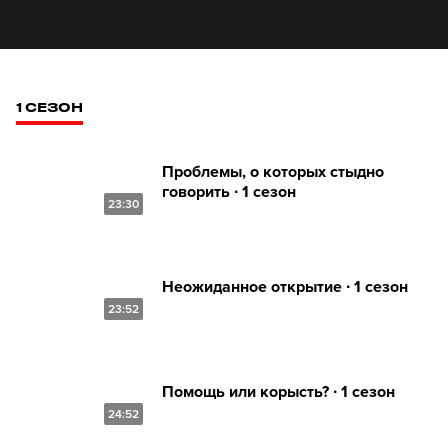
1 СЕЗОН
Проблемы, о которых стыдно
говорить ∙ 1 сезон
23:30
Неожиданное открытие ∙ 1 сезон
23:52
Помощь или корысть? ∙ 1 сезон
24:52