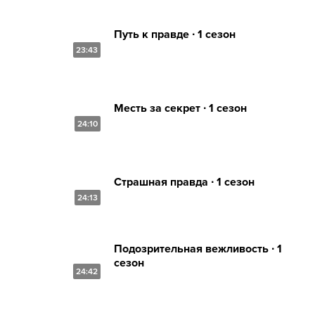
Путь к правде ∙ 1 сезон
23:43
Месть за секрет ∙ 1 сезон
24:10
Страшная правда ∙ 1 сезон
24:13
Подозрительная вежливость ∙ 1
сезон
24:42