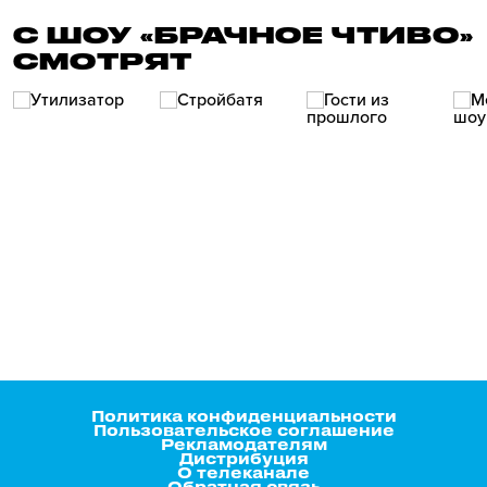
С ШОУ «БРАЧНОЕ ЧТИВО»
СМОТРЯТ
Политика конфиденциальности
Пользовательское соглашение
Рекламодателям
Дистрибуция
О телеканале
Обратная связь