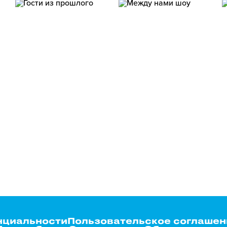
нциальности
Пользовательское соглашен