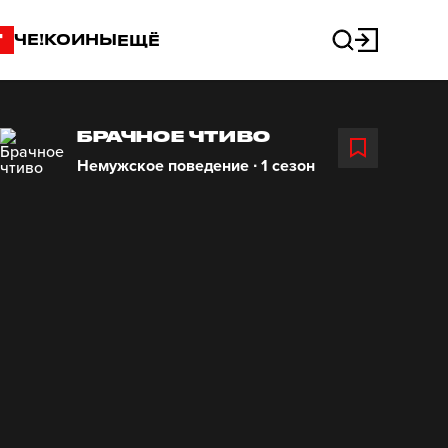
"
ЧЕ!КОИНЫ
ЕЩЁ
БРАЧНОЕ ЧТИВО
Немужское поведение ∙ 1 сезон