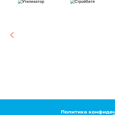
Политика конфиде