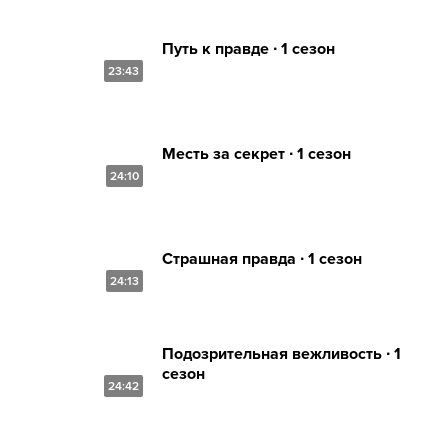
Путь к правде ∙ 1 сезон
23:43
Месть за секрет ∙ 1 сезон
24:10
Страшная правда ∙ 1 сезон
24:13
Подозрительная вежливость ∙ 1
сезон
24:42