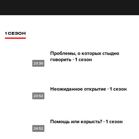
1 СЕЗОН
Проблемы, о которых стыдно
говорить ∙ 1 сезон
23:30
Неожиданное открытие ∙ 1 сезон
23:52
Помощь или корысть? ∙ 1 сезон
24:52