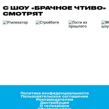
С ШОУ «БРАЧНОЕ ЧТИВО»
СМОТРЯТ
Политика конфиденциальности
Пользовательское соглашение
Рекламодателям
Дистрибуция
О телеканале
Обратная связь