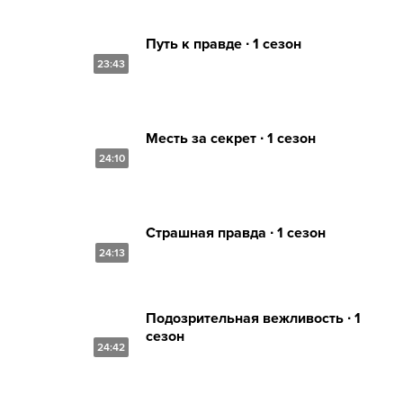
Путь к правде ∙ 1 сезон
23:43
Месть за секрет ∙ 1 сезон
24:10
Страшная правда ∙ 1 сезон
24:13
Подозрительная вежливость ∙ 1
сезон
24:42