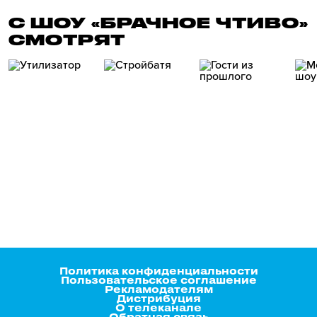
С ШОУ «БРАЧНОЕ ЧТИВО»
СМОТРЯТ
Политика конфиденциальности
Пользовательское соглашение
Рекламодателям
Дистрибуция
О телеканале
Обратная связь