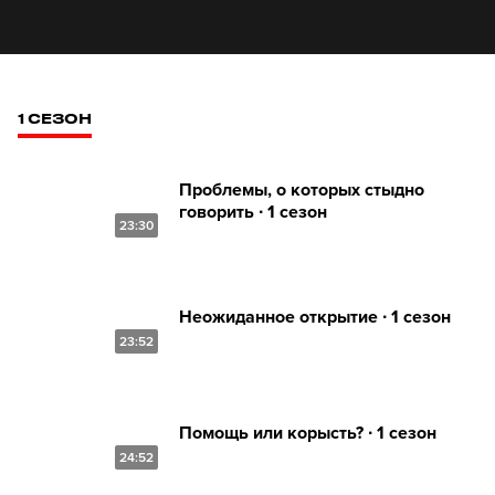
1 СЕЗОН
Проблемы, о которых стыдно
говорить ∙ 1 сезон
23:30
Неожиданное открытие ∙ 1 сезон
23:52
Помощь или корысть? ∙ 1 сезон
24:52