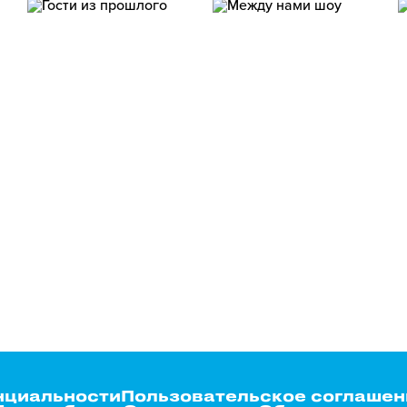
нциальности
Пользовательское соглашен