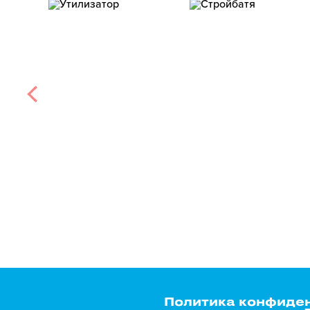
Политика конфиде