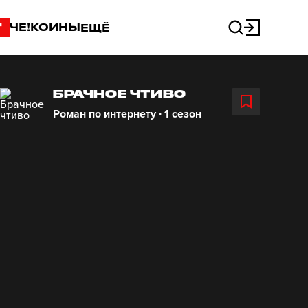
"
ЧЕ!КОИНЫ
ЕЩЁ
БРАЧНОЕ ЧТИВО
Роман по интернету ∙ 1 сезон