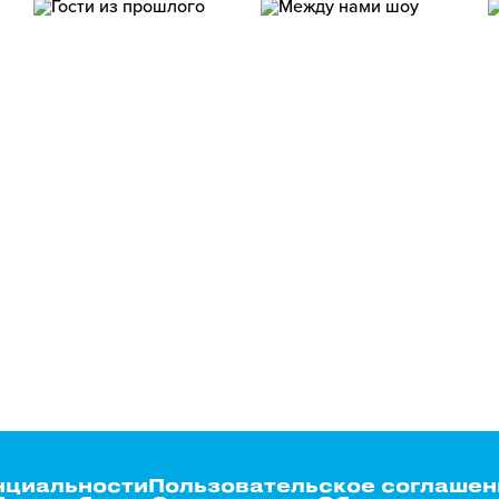
нциальности
Пользовательское соглашен