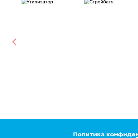
Политика конфиде