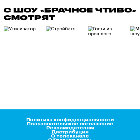
С ШОУ «БРАЧНОЕ ЧТИВО»
СМОТРЯТ
Политика конфиденциальности
Пользовательское соглашение
Рекламодателям
Дистрибуция
О телеканале
Обратная связь