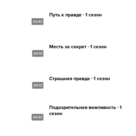
Путь к правде ∙ 1 сезон
23:43
Месть за секрет ∙ 1 сезон
24:10
Страшная правда ∙ 1 сезон
24:13
Подозрительная вежливость ∙ 1
сезон
24:42