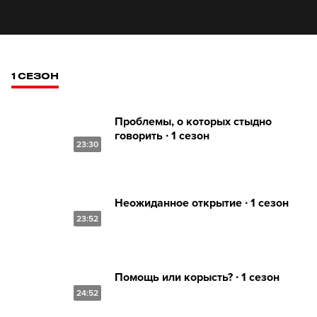
1 СЕЗОН
Проблемы, о которых стыдно
говорить ∙ 1 сезон
23:30
Неожиданное открытие ∙ 1 сезон
23:52
Помощь или корысть? ∙ 1 сезон
24:52