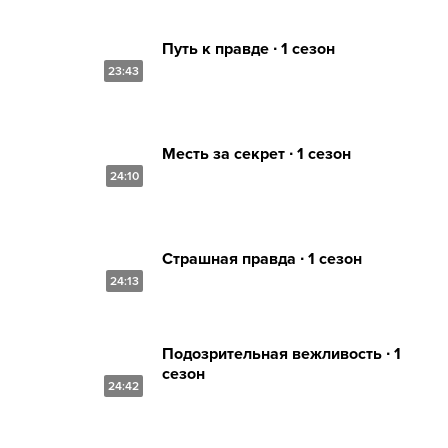
Путь к правде ∙ 1 сезон
23:43
Месть за секрет ∙ 1 сезон
24:10
Страшная правда ∙ 1 сезон
24:13
Подозрительная вежливость ∙ 1
сезон
24:42