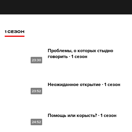
1 СЕЗОН
Проблемы, о которых стыдно
говорить ∙ 1 сезон
23:30
Неожиданное открытие ∙ 1 сезон
23:52
Помощь или корысть? ∙ 1 сезон
24:52