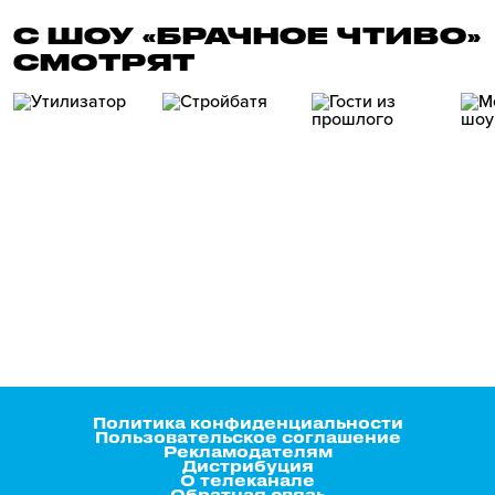
С ШОУ «БРАЧНОЕ ЧТИВО»
СМОТРЯТ
Политика конфиденциальности
Пользовательское соглашение
Рекламодателям
Дистрибуция
О телеканале
Обратная связь