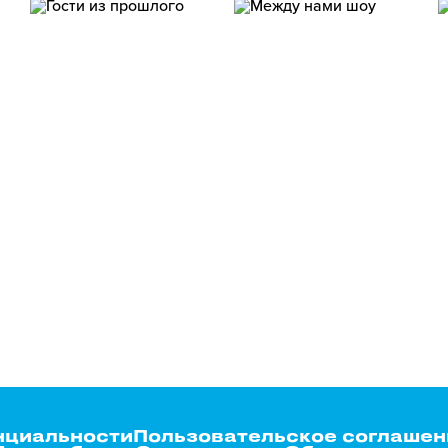
нциальности
Пользовательское соглашен