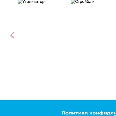
Политика конфиде