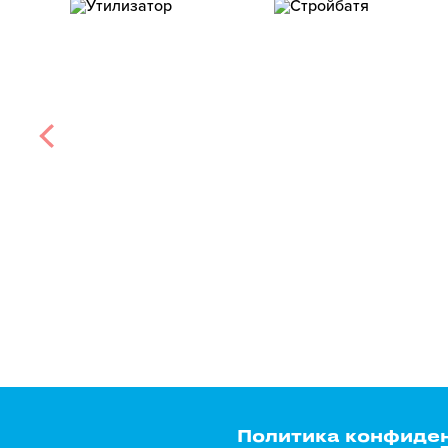
Политика конфиде