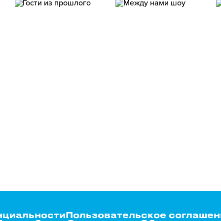
нциальности
Пользовательское соглашен