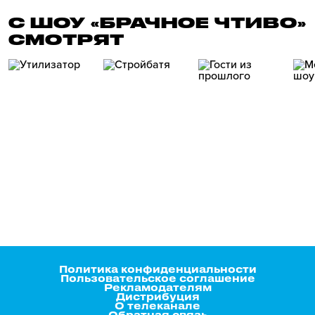
С ШОУ «БРАЧНОЕ ЧТИВО»
СМОТРЯТ
Политика конфиденциальности
Пользовательское соглашение
Рекламодателям
Дистрибуция
О телеканале
Обратная связь