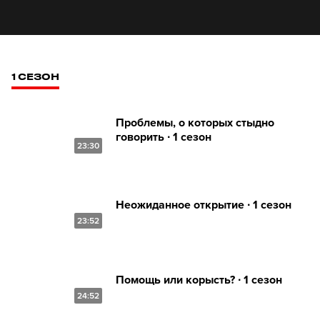
1 СЕЗОН
Проблемы, о которых стыдно
говорить ∙ 1 сезон
23:30
Неожиданное открытие ∙ 1 сезон
23:52
Помощь или корысть? ∙ 1 сезон
24:52