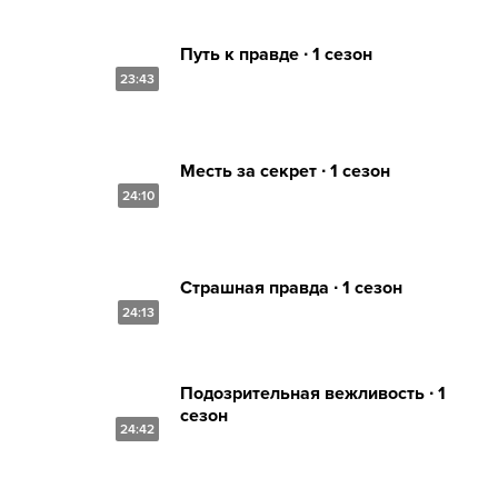
Путь к правде ∙ 1 сезон
23:43
Месть за секрет ∙ 1 сезон
24:10
Страшная правда ∙ 1 сезон
24:13
Подозрительная вежливость ∙ 1
сезон
24:42