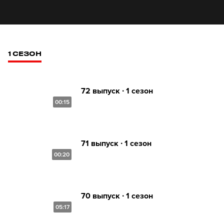
1 СЕЗОН
72 выпуск ∙ 1 сезон
00:15
71 выпуск ∙ 1 сезон
00:20
70 выпуск ∙ 1 сезон
05:17