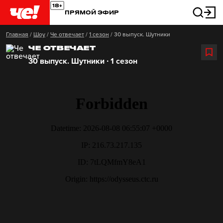
ПРЯМОЙ ЭФИР
Главная
/
Шоу
/
Че отвечает
/
1 сезон
/
30 выпуск. Шутники
ЧЕ ОТВЕЧАЕТ
30 выпуск. Шутники ∙ 1 сезон