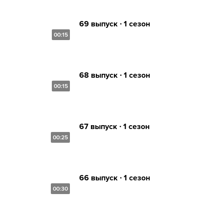
69 выпуск ∙ 1 сезон
00:15
68 выпуск ∙ 1 сезон
00:15
67 выпуск ∙ 1 сезон
00:25
66 выпуск ∙ 1 сезон
00:30