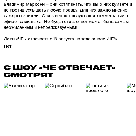
Владимир Маркони – они хотят знать, что вы о них думаете и
не против услышать любую правду! Для них важно мнение
каждого зрителя. Они зачитают вслух ваши комментарии в
эфире телеканала. Но будь готов: ответ может быть самым
неожиданным и непредсказуемым!
Лови «ЧЕ!» отвечает» с 19 августа на телеканале «ЧЕ!»
Нет
С ШОУ «ЧЕ ОТВЕЧАЕТ»
СМОТРЯТ