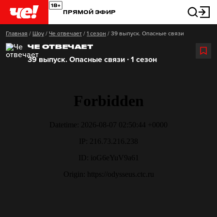
ПРЯМОЙ ЭФИР
Главная
/
Шоу
/
Че отвечает
/
1 сезон
/
39 выпуск. Опасные связи
ЧЕ ОТВЕЧАЕТ
39 выпуск. Опасные связи ∙ 1 сезон