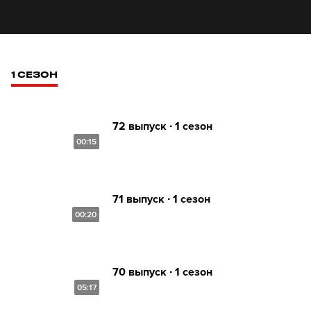
1 СЕЗОН
72 выпуск ∙ 1 сезон
00:15
71 выпуск ∙ 1 сезон
00:20
70 выпуск ∙ 1 сезон
05:17