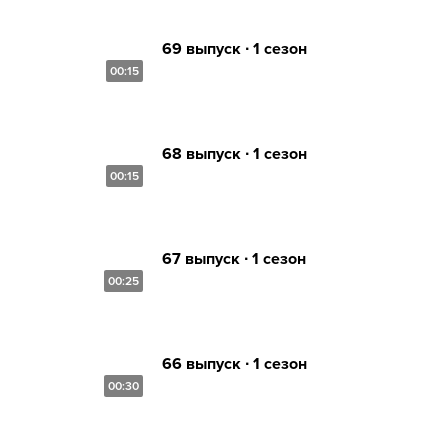
69 выпуск ∙ 1 сезон
00:15
68 выпуск ∙ 1 сезон
00:15
67 выпуск ∙ 1 сезон
00:25
66 выпуск ∙ 1 сезон
00:30