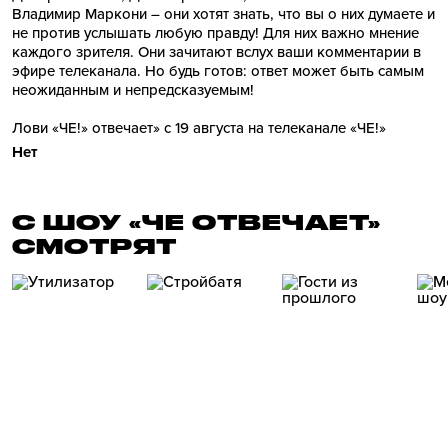
Владимир Маркони – они хотят знать, что вы о них думаете и
не против услышать любую правду! Для них важно мнение
каждого зрителя. Они зачитают вслух ваши комментарии в
эфире телеканала. Но будь готов: ответ может быть самым
неожиданным и непредсказуемым!
Лови «ЧЕ!» отвечает» с 19 августа на телеканале «ЧЕ!»
Нет
С ШОУ «ЧЕ ОТВЕЧАЕТ»
СМОТРЯТ