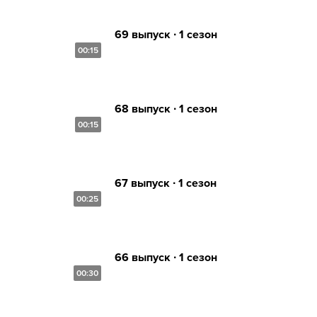
69 выпуск ∙ 1 сезон
00:15
68 выпуск ∙ 1 сезон
00:15
67 выпуск ∙ 1 сезон
00:25
66 выпуск ∙ 1 сезон
00:30