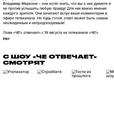
Владимир Маркони – они хотят знать, что вы о них думаете и
не против услышать любую правду! Для них важно мнение
каждого зрителя. Они зачитают вслух ваши комментарии в
эфире телеканала. Но будь готов: ответ может быть самым
неожиданным и непредсказуемым!
Лови «ЧЕ!» отвечает» с 19 августа на телеканале «ЧЕ!»
Нет
С ШОУ «ЧЕ ОТВЕЧАЕТ»
СМОТРЯТ