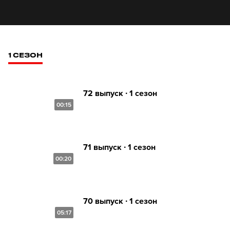
1 СЕЗОН
72 выпуск ∙ 1 сезон
00:15
71 выпуск ∙ 1 сезон
00:20
70 выпуск ∙ 1 сезон
05:17