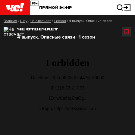
ПРЯМОЙ ЭФИР
Главная
/
Шоу
/
Че отвечает
/
1 сезон
/
4 выпуск. Опасные связи
ЧЕ ОТВЕЧАЕТ
4 выпуск. Опасные связи ∙ 1 сезон