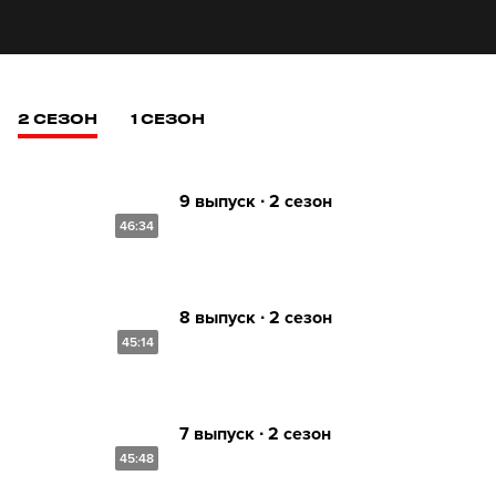
2 СЕЗОН
1 СЕЗОН
9 выпуск ∙ 2 сезон
46:34
8 выпуск ∙ 2 сезон
45:14
7 выпуск ∙ 2 сезон
45:48