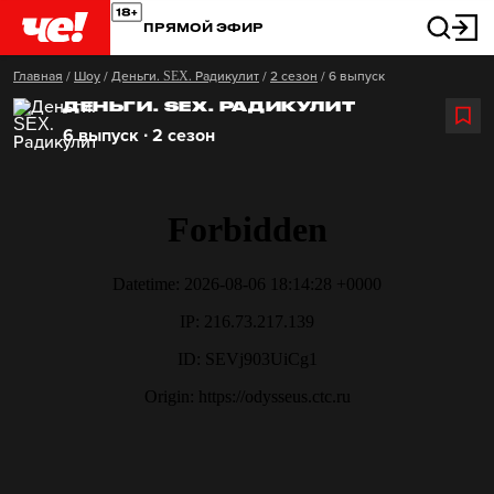
ПРЯМОЙ ЭФИР
Главная
/
Шоу
/
Деньги. SEX. Радикулит
/
2 сезон
/
6 выпуск
ДЕНЬГИ. SEX. РАДИКУЛИТ
6 выпуск ∙ 2 сезон