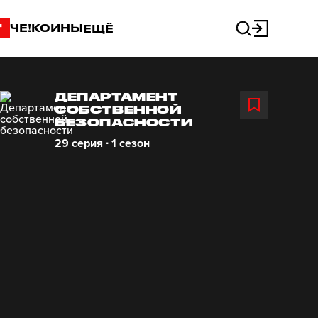
"
ЧЕ!КОИНЫ
ЕЩЁ
ДЕПАРТАМЕНТ
СОБСТВЕННОЙ
БЕЗОПАСНОСТИ
29 серия ∙ 1 сезон