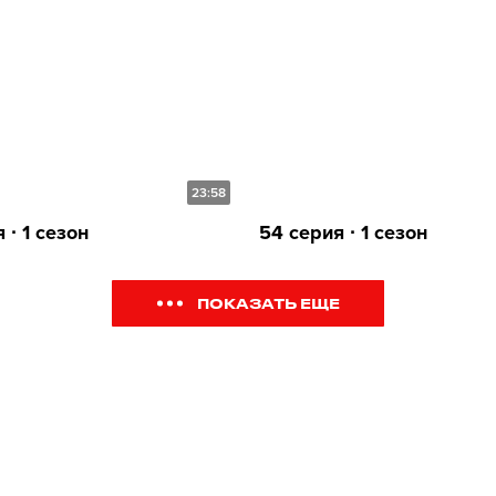
23:58
 ∙ 1 сезон
54 серия ∙ 1 сезон
ПОКАЗАТЬ ЕЩЕ