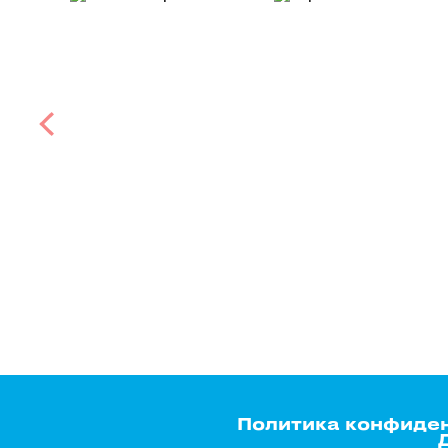
Политика конфиде