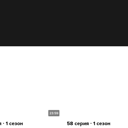
23:59
 ∙ 1 сезон
58 серия ∙ 1 сезон