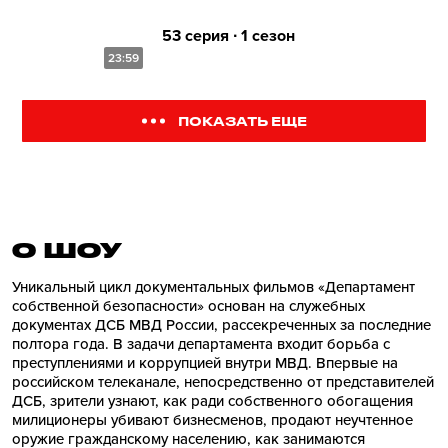
53 серия ∙ 1 сезон
23:59
ПОКАЗАТЬ ЕЩЕ
О ШОУ
Уникальный цикл документальных фильмов «Департамент
собственной безопасности» основан на служебных
документах ДСБ МВД России, рассекреченных за последние
полтора года. В задачи департамента входит борьба с
преступлениями и коррупцией внутри МВД. Впервые на
российском телеканале, непосредственно от представителей
ДСБ, зрители узнают, как ради собственного обогащения
милиционеры убивают бизнесменов, продают неучтенное
оружие гражданскому населению, как занимаются