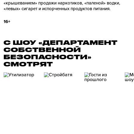
«крышеванием» продажи наркотиков, «паленой» водки,
«левых» сигарет и испорченных продуктов питания.
16+
С ШОУ «ДЕПАРТАМЕНТ
СОБСТВЕННОЙ
БЕЗОПАСНОСТИ»
СМОТРЯТ