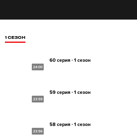
1 СЕЗОН
60 серия ∙ 1 сезон
24:00
59 серия ∙ 1 сезон
23:59
58 серия ∙ 1 сезон
23:56