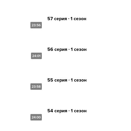
57 серия ∙ 1 сезон
23:56
56 серия ∙ 1 сезон
24:01
55 серия ∙ 1 сезон
23:58
54 серия ∙ 1 сезон
24:00