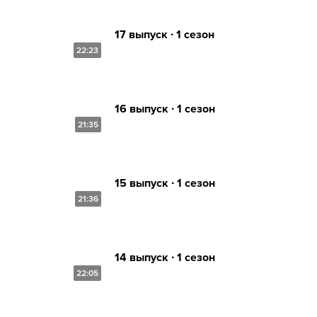
17 выпуск ∙ 1 сезон
22:23
16 выпуск ∙ 1 сезон
21:35
15 выпуск ∙ 1 сезон
21:36
14 выпуск ∙ 1 сезон
22:05