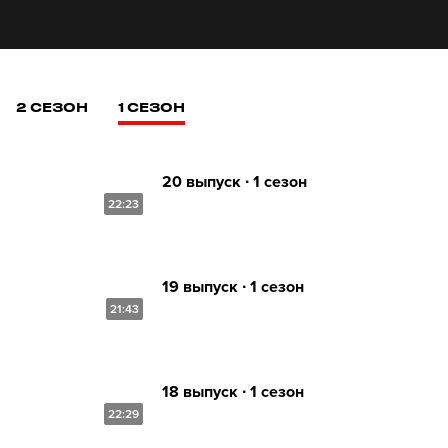
2 СЕЗОН
1 СЕЗОН
20 выпуск ∙ 1 сезон
22:23
19 выпуск ∙ 1 сезон
21:43
18 выпуск ∙ 1 сезон
22:29