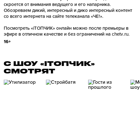
скроется от внимания ведущего и его напарника.
Обозреваем дикий, интересный и дико интересный контент
со всего интернета на сайте телеканала «ЧЕ!».
Посмотреть «iТОПЧИК» онлайн можно после премьеры в
эфире в отличном качестве и без ограничений на chetv.ru.
16+
С ШОУ «IТОПЧИК»
СМОТРЯТ