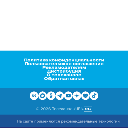
Политика конфиденциальности
Пользовательское соглашение
Рекламодателям
Дистрибуция
О телеканале
Обратная связь
© 2026 Телеканал «ЧЕ!»
На сайте применяются
рекомендательные технологии