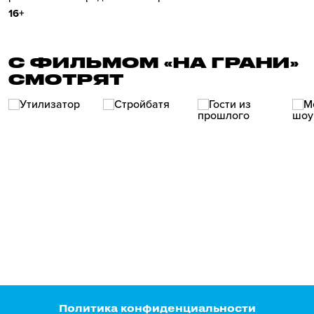
16+
С ФИЛЬМОМ «НА ГРАНИ»
СМОТРЯТ
Политика конфиденциальности