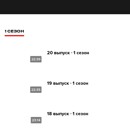
1 СЕЗОН
20 выпуск ∙ 1 сезон
22:39
19 выпуск ∙ 1 сезон
22:35
18 выпуск ∙ 1 сезон
23:14