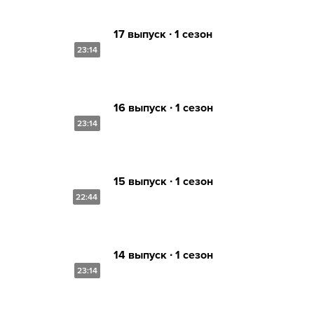
17 выпуск ∙ 1 сезон
23:14
16 выпуск ∙ 1 сезон
23:14
15 выпуск ∙ 1 сезон
22:44
14 выпуск ∙ 1 сезон
23:14