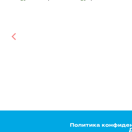
Политика конфиде