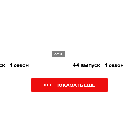
22:20
к ∙ 1 сезон
44 выпуск ∙ 1 сезон
ПОКАЗАТЬ ЕЩЕ