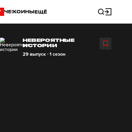
"
ЧЕ!КОИНЫ
ЕЩЁ
НЕВЕРОЯТНЫЕ
ИСТОРИИ
29 выпуск ∙ 1 сезон