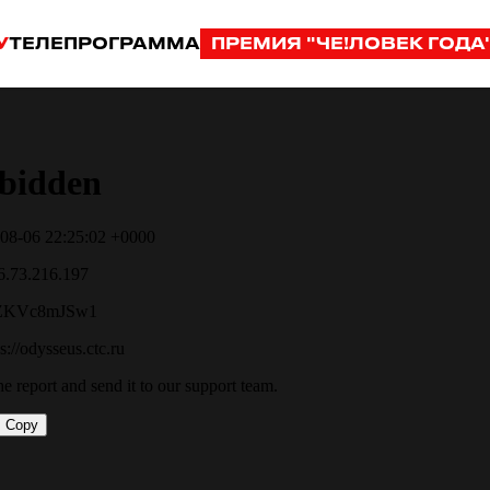
У
ТЕЛЕПРОГРАММА
ПРЕМИЯ "ЧЕ!ЛОВЕК ГОДА