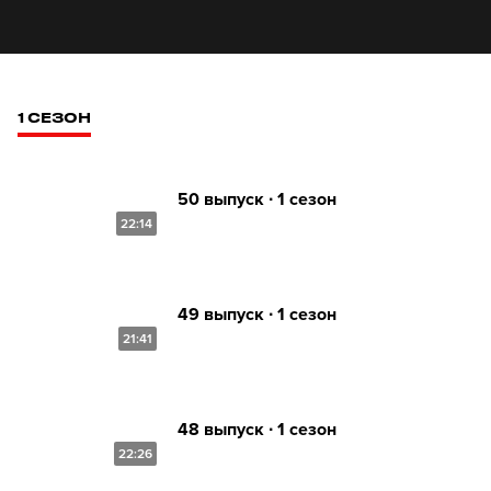
1 СЕЗОН
50 выпуск ∙ 1 сезон
22:14
49 выпуск ∙ 1 сезон
21:41
48 выпуск ∙ 1 сезон
22:26