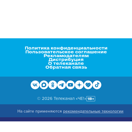
Политика конфиденциальности
Пользовательское соглашение
Рекламодателям
Дистрибуция
О телеканале
Обратная связь
© 2026 Телеканал «ЧЕ!»
На сайте применяются
рекомендательные технологии