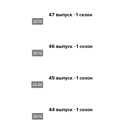
47 выпуск ∙ 1 сезон
22:12
46 выпуск ∙ 1 сезон
22:12
45 выпуск ∙ 1 сезон
22:20
44 выпуск ∙ 1 сезон
22:12