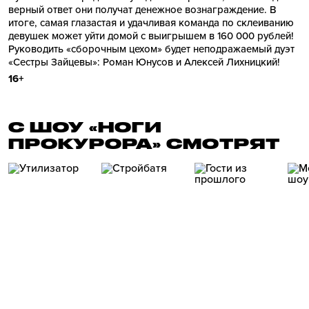
верный ответ они получат денежное вознаграждение. В
итоге, самая глазастая и удачливая команда по склеиванию
девушек может уйти домой с выигрышем в 160 000 рублей!
Руководить «сборочным цехом» будет неподражаемый дуэт
«Сестры Зайцевы»: Роман Юнусов и Алексей Лихницкий!
16+
С ШОУ «НОГИ
ПРОКУРОРА» СМОТРЯТ