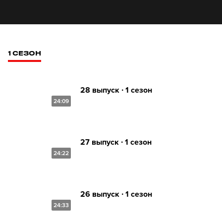
1 СЕЗОН
28 выпуск ∙ 1 сезон
24:09
27 выпуск ∙ 1 сезон
24:22
26 выпуск ∙ 1 сезон
24:33