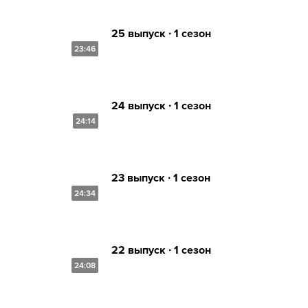
25 выпуск ∙ 1 сезон
23:46
24 выпуск ∙ 1 сезон
24:14
23 выпуск ∙ 1 сезон
24:34
22 выпуск ∙ 1 сезон
24:08