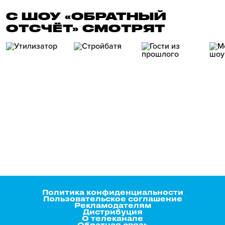
С ШОУ «ОБРАТНЫЙ
ОТСЧЁТ» СМОТРЯТ
Политика конфиденциальности
Пользовательское соглашение
Рекламодателям
Дистрибуция
О телеканале
Обратная связь