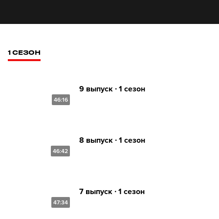
1 СЕЗОН
9 выпуск ∙ 1 сезон
46:16
8 выпуск ∙ 1 сезон
46:42
7 выпуск ∙ 1 сезон
47:34