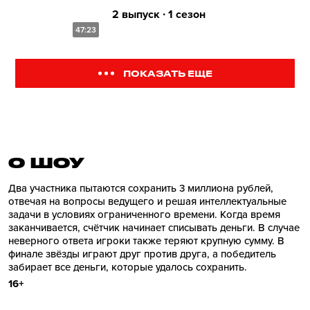
2 выпуск ∙ 1 сезон
47:23
ПОКАЗАТЬ ЕЩЕ
О ШОУ
Два участника пытаются сохранить 3 миллиона рублей,
отвечая на вопросы ведущего и решая интеллектуальные
задачи в условиях ограниченного времени. Когда время
заканчивается, счётчик начинает списывать деньги. В случае
неверного ответа игроки также теряют крупную сумму. В
финале звёзды играют друг против друга, а победитель
забирает все деньги, которые удалось сохранить.
16+