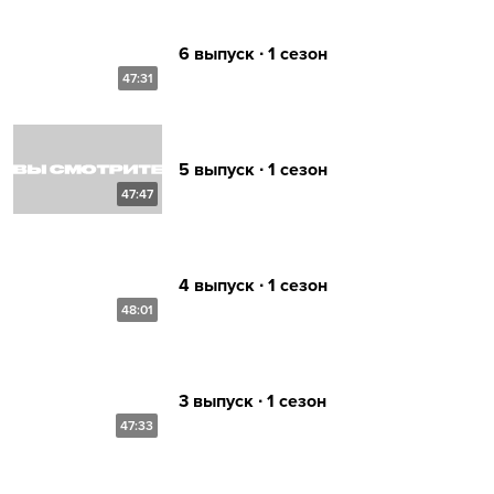
6 выпуск ∙ 1 сезон
47:31
5 выпуск ∙ 1 сезон
47:47
4 выпуск ∙ 1 сезон
48:01
3 выпуск ∙ 1 сезон
47:33