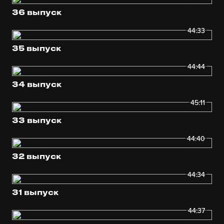
36 выпуск
44:33
35 выпуск
44:44
34 выпуск
45:11
33 выпуск
44:40
32 выпуск
44:34
31 выпуск
44:37