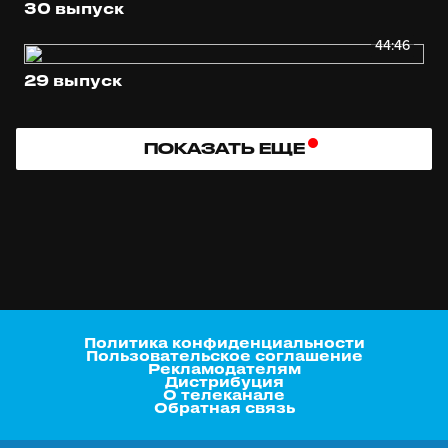
30 выпуск
44:46
29 выпуск
ПОКАЗАТЬ ЕЩЕ
Политика конфиденциальности
Пользовательское соглашение
Рекламодателям
Дистрибуция
О телеканале
Обратная связь