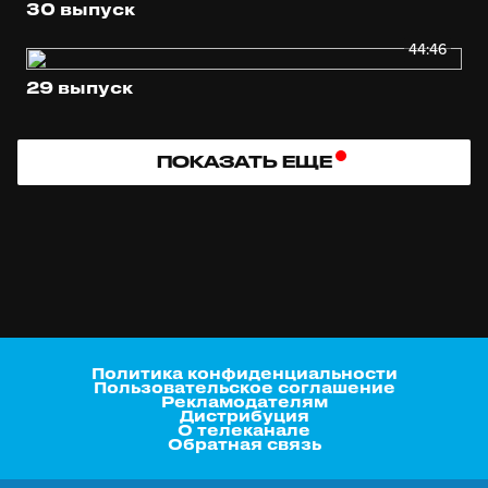
30 выпуск
44:46
29 выпуск
ПОКАЗАТЬ ЕЩЕ
Политика конфиденциальности
Пользовательское соглашение
Рекламодателям
Дистрибуция
О телеканале
Обратная связь