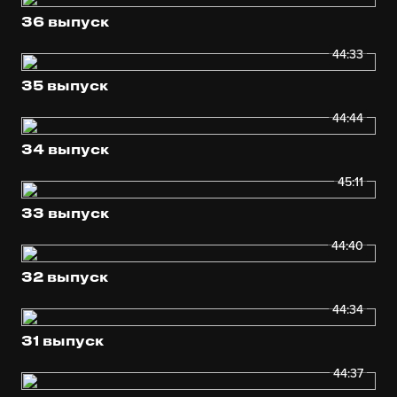
36 выпуск
44:33
35 выпуск
44:44
34 выпуск
45:11
33 выпуск
44:40
32 выпуск
44:34
31 выпуск
44:37