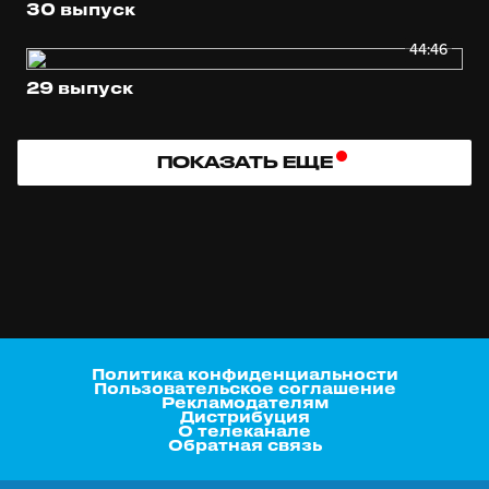
30 выпуск
44:46
29 выпуск
ПОКАЗАТЬ ЕЩЕ
Политика конфиденциальности
Пользовательское соглашение
Рекламодателям
Дистрибуция
О телеканале
Обратная связь