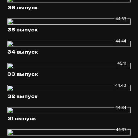
36 выпуск
44:33
35 выпуск
44:44
34 выпуск
45:11
33 выпуск
44:40
32 выпуск
44:34
31 выпуск
44:37