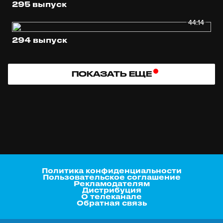
295 выпуск
44:14
294 выпуск
ПОКАЗАТЬ ЕЩЕ
Политика конфиденциальности
Пользовательское соглашение
Рекламодателям
Дистрибуция
О телеканале
Обратная связь