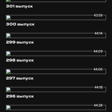
301 выпуск
43:59
300 выпуск
44:14
299 выпуск
44:09
298 выпуск
44:06
297 выпуск
44:18
296 выпуск
44:28