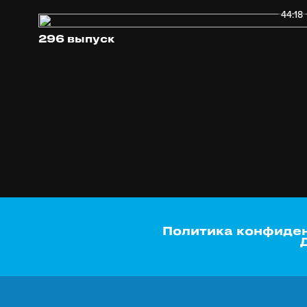
44:18
296 выпуск
Политика конфиде