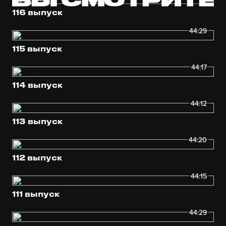
116 выпуск
44:29
115 выпуск
44:17
114 выпуск
44:12
113 выпуск
44:20
112 выпуск
44:15
111 выпуск
44:29