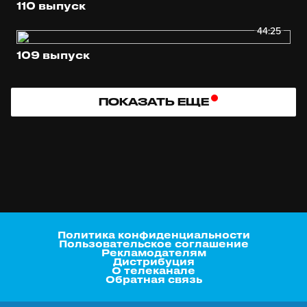
110 выпуск
44:25
109 выпуск
ПОКАЗАТЬ ЕЩЕ
Политика конфиденциальности
Пользовательское соглашение
Рекламодателям
Дистрибуция
О телеканале
Обратная связь