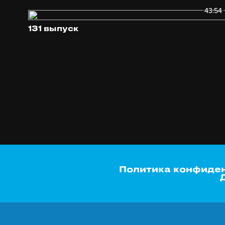
43:54
131 выпуск
Политика конфиде