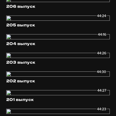
206 выпуск
44:24
205 выпуск
44:16
204 выпуск
44:26
203 выпуск
44:30
202 выпуск
44:27
201 выпуск
44:23