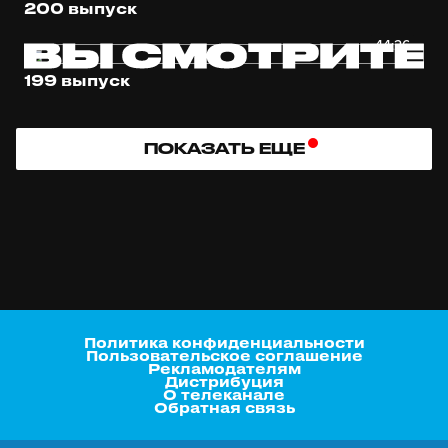
200 выпуск
44:26
199 выпуск
ПОКАЗАТЬ ЕЩЕ
Политика конфиденциальности
Пользовательское соглашение
Рекламодателям
Дистрибуция
О телеканале
Обратная связь