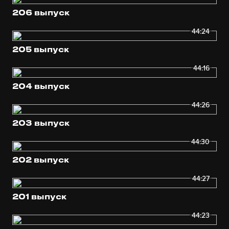
206 выпуск
44:24
205 выпуск
44:16
204 выпуск
44:26
203 выпуск
44:30
202 выпуск
44:27
201 выпуск
44:23