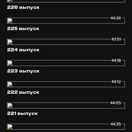
226 выпуск
44:26
225 выпуск
43:51
224 выпуск
44:18
223 выпуск
44:12
222 выпуск
44:05
221 выпуск
44:35