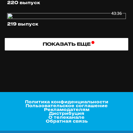
220 выпуск
43:36
219 выпуск
ПОКАЗАТЬ ЕЩЕ
Политика конфиденциальности
Пользовательское соглашение
Рекламодателям
Дистрибуция
О телеканале
Обратная связь