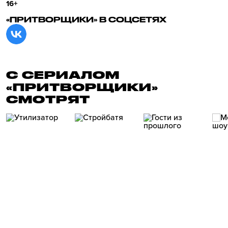
16+
«ПРИТВОРЩИКИ» В СОЦСЕТЯХ
С СЕРИАЛОМ
«ПРИТВОРЩИКИ»
СМОТРЯТ