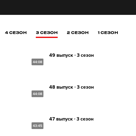
4 СЕЗОН
3 СЕЗОН
2 СЕЗОН
1 СЕЗОН
49 выпуск ∙ 3 сезон
44:08
48 выпуск ∙ 3 сезон
44:08
47 выпуск ∙ 3 сезон
43:45