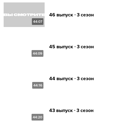
46 выпуск ∙ 3 сезон
44:07
45 выпуск ∙ 3 сезон
44:09
44 выпуск ∙ 3 сезон
44:16
43 выпуск ∙ 3 сезон
44:20