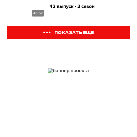
42 выпуск ∙ 3 сезон
43:57
ПОКАЗАТЬ ЕЩЕ