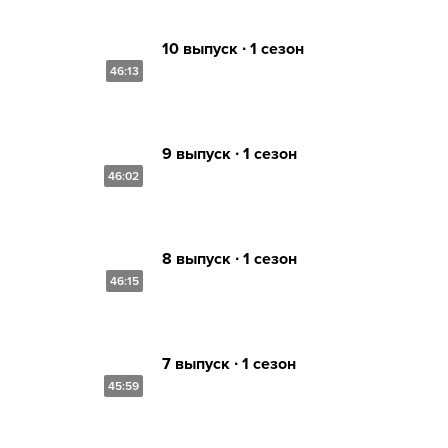
10 выпуск ∙ 1 сезон
46:13
9 выпуск ∙ 1 сезон
46:02
8 выпуск ∙ 1 сезон
46:15
7 выпуск ∙ 1 сезон
45:59