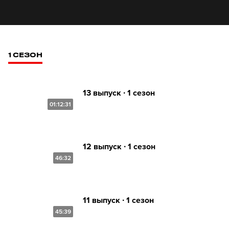
1 СЕЗОН
13 выпуск ∙ 1 сезон
01:12:31
12 выпуск ∙ 1 сезон
46:32
11 выпуск ∙ 1 сезон
45:39