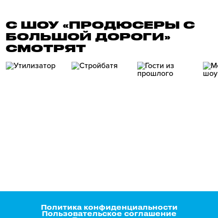
С ШОУ «ПРОДЮСЕРЫ С
БОЛЬШОЙ ДОРОГИ»
СМОТРЯТ
Политика конфиденциальности
Пользовательское соглашение