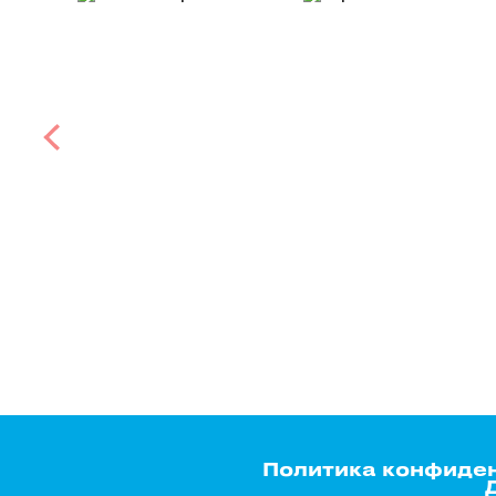
Политика конфиде