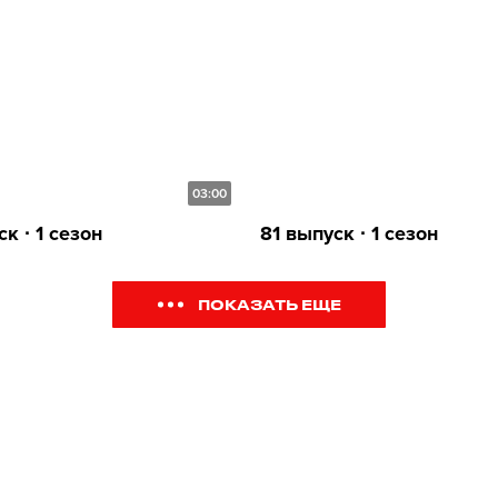
03:00
к ∙ 1 сезон
81 выпуск ∙ 1 сезон
ПОКАЗАТЬ ЕЩЕ