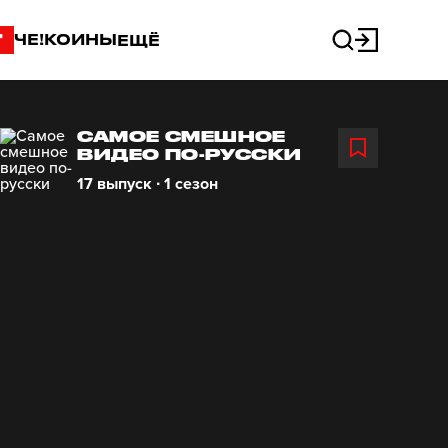
"
ЧЕ!КОИНЫ
ЕЩЁ
САМОЕ СМЕШНОЕ
ВИДЕО ПО-РУССКИ
17 выпуск ∙ 1 сезон