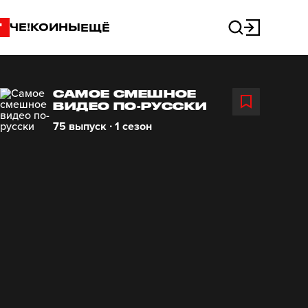
"
ЧЕ!КОИНЫ
ЕЩЁ
САМОЕ СМЕШНОЕ
ВИДЕО ПО-РУССКИ
75 выпуск ∙ 1 сезон