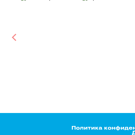
Политика конфиде