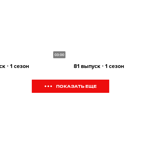
03:00
к ∙ 1 сезон
81 выпуск ∙ 1 сезон
ПОКАЗАТЬ ЕЩЕ