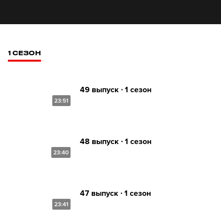
1 СЕЗОН
49 выпуск ∙ 1 сезон
23:51
48 выпуск ∙ 1 сезон
23:40
47 выпуск ∙ 1 сезон
23:41