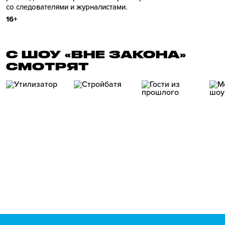
со следователями и журналистами.
16+
С ШОУ «ВНЕ ЗАКОНА»
СМОТРЯТ