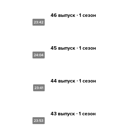
46 выпуск ∙ 1 сезон
23:42
45 выпуск ∙ 1 сезон
24:04
44 выпуск ∙ 1 сезон
23:41
43 выпуск ∙ 1 сезон
23:53