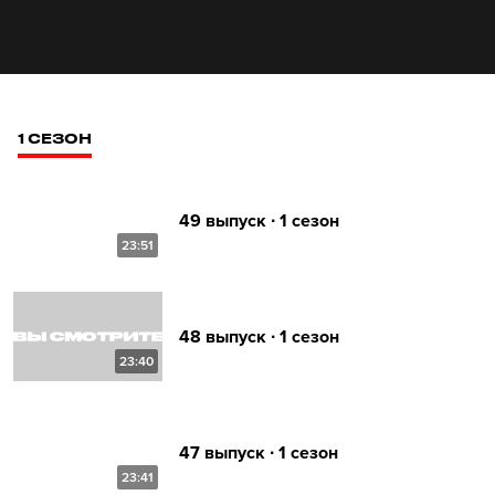
1 СЕЗОН
49 выпуск ∙ 1 сезон
23:51
48 выпуск ∙ 1 сезон
23:40
47 выпуск ∙ 1 сезон
23:41