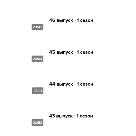
46 выпуск ∙ 1 сезон
23:42
45 выпуск ∙ 1 сезон
24:04
44 выпуск ∙ 1 сезон
23:41
43 выпуск ∙ 1 сезон
23:53