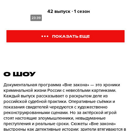
42 выпуск ∙ 1 сезон
23:39
ПОКАЗАТЬ ЕЩЕ
О ШОУ
Документальная программа «Вне закона» — это хроники
криминальной жизни России с невесёлыми картинками.
Каждый выпуск рассказывает о раскрытом деле из
российской судебной практики. Оперативные съёмки и
показания свидетелей чередуются с художественно
реконструированными сценами. Но за актёрской игрой
стоят настоящие злоумышленники, невыдуманные
преступления и реальные сроки. Сюжеты «Вне закона»
выстроены как детективные истории: зрители втягиваются в