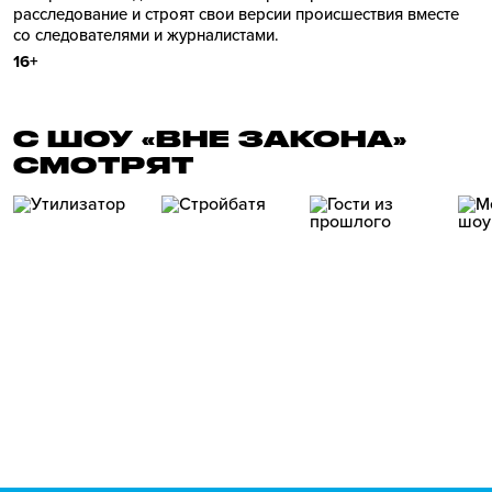
расследование и строят свои версии происшествия вместе
со следователями и журналистами.
16+
С ШОУ «ВНЕ ЗАКОНА»
СМОТРЯТ