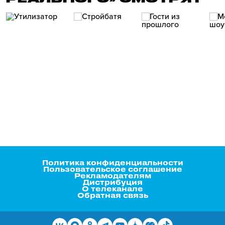
Политика конфиденциальности
Пользовательское соглашение
Рекламодателям
Дистрибуция
О телеканале
Обратная связь