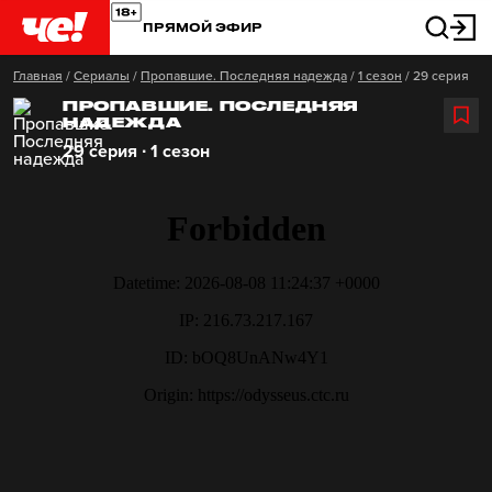
ПРЯМОЙ ЭФИР
Главная
/
Сериалы
/
Пропавшие. Последняя надежда
/
1 сезон
/
29 серия
ПРОПАВШИЕ. ПОСЛЕДНЯЯ
НАДЕЖДА
29 серия ∙ 1 сезон