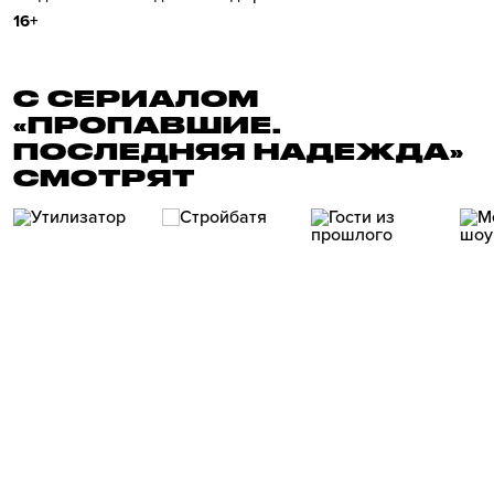
16+
С СЕРИАЛОМ
«ПРОПАВШИЕ.
ПОСЛЕДНЯЯ НАДЕЖДА»
СМОТРЯТ