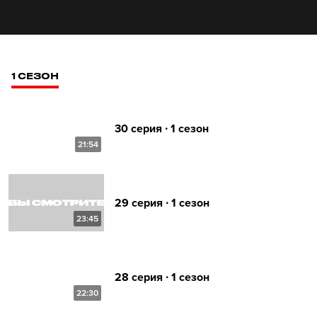
1 СЕЗОН
30 серия ∙ 1 сезон
21:54
29 серия ∙ 1 сезон
23:45
28 серия ∙ 1 сезон
22:30