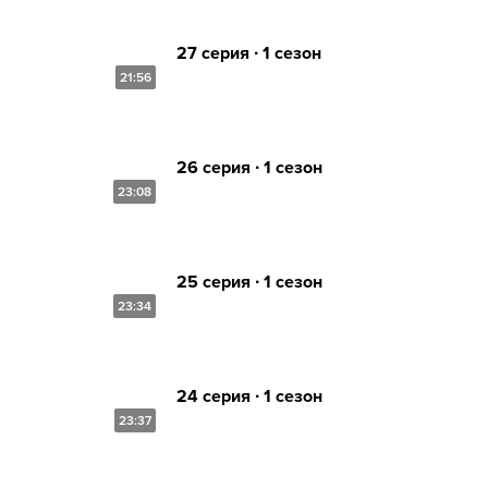
27 серия ∙ 1 сезон
21:56
26 серия ∙ 1 сезон
23:08
25 серия ∙ 1 сезон
23:34
24 серия ∙ 1 сезон
23:37