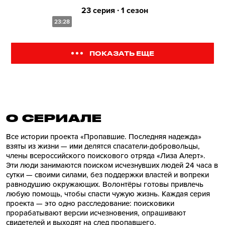
23 серия ∙ 1 сезон
23:28
ПОКАЗАТЬ ЕЩЕ
О СЕРИАЛE
Все истории проекта «Пропавшие. Последняя надежда»
взяты из жизни — ими делятся спасатели-добровольцы,
члены всероссийского поискового отряда «Лиза Алерт».
Эти люди занимаются поиском исчезнувших людей 24 часа в
сутки — своими силами, без поддержки властей и вопреки
равнодушию окружающих. Волонтёры готовы привлечь
любую помощь, чтобы спасти чужую жизнь. Каждая серия
проекта — это одно расследование: поисковики
прорабатывают версии исчезновения, опрашивают
свидетелей и выходят на след пропавшего.