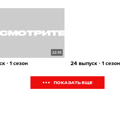
22:35
к ∙ 1 сезон
24 выпуск ∙ 1 сезон
ПОКАЗАТЬ ЕЩЕ