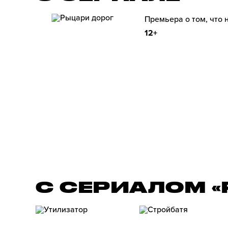
Премьера о том, что 
12+
С СЕРИАЛОМ 