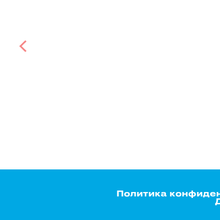
Политика конфиде