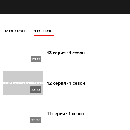
2 СЕЗОН
1 СЕЗОН
13 серия ∙ 1 сезон
23:12
12 серия ∙ 1 сезон
23:28
11 серия ∙ 1 сезон
23:36