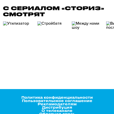
С СЕРИАЛОМ «СТОРИЗ»
СМОТРЯТ
Политика конфиденциальности
Пользовательское соглашение
Рекламодателям
Дистрибуция
О телеканале
Обратная связь