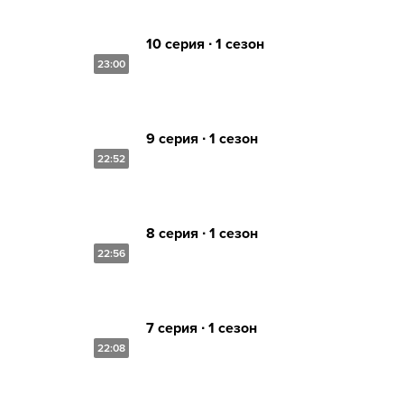
10 серия ∙ 1 сезон
23:00
9 серия ∙ 1 сезон
22:52
8 серия ∙ 1 сезон
22:56
7 серия ∙ 1 сезон
22:08