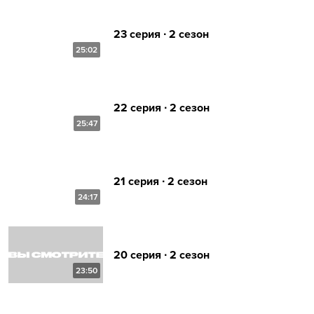
23 серия ∙ 2 сезон
25:02
22 серия ∙ 2 сезон
25:47
21 серия ∙ 2 сезон
24:17
20 серия ∙ 2 сезон
23:50