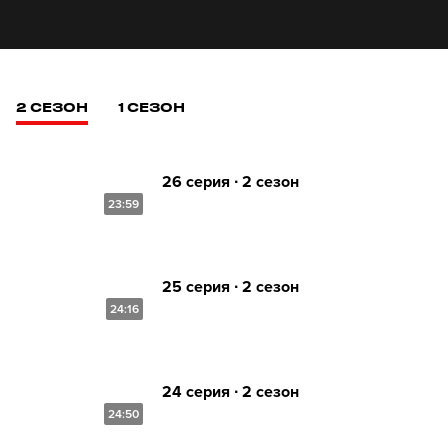
2 СЕЗОН
1 СЕЗОН
26 серия ∙ 2 сезон
23:59
25 серия ∙ 2 сезон
24:16
24 серия ∙ 2 сезон
24:50