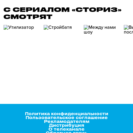
С СЕРИАЛОМ «СТОРИЗ»
СМОТРЯТ
Политика конфиденциальности
Пользовательское соглашение
Рекламодателям
Дистрибуция
О телеканале
Обратная связь