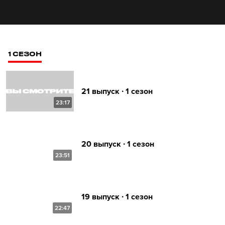
1 СЕЗОН
21 выпуск ∙ 1 сезон
23:17
20 выпуск ∙ 1 сезон
23:51
19 выпуск ∙ 1 сезон
22:47