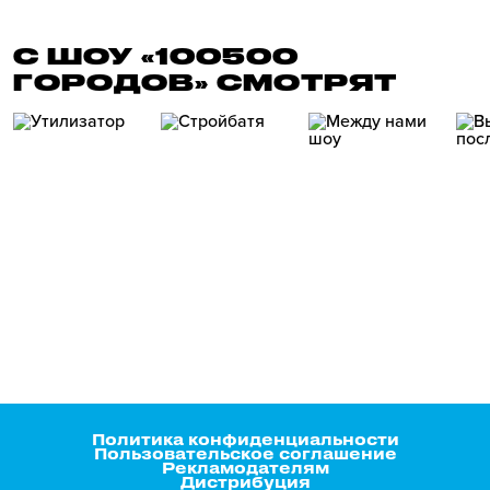
С ШОУ «100500
ГОРОДОВ» СМОТРЯТ
Политика конфиденциальности
Пользовательское соглашение
Рекламодателям
Дистрибуция