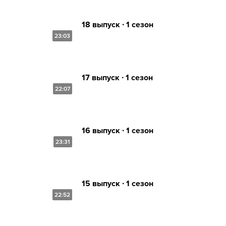
18 выпуск ∙ 1 сезон
23:03
17 выпуск ∙ 1 сезон
22:07
16 выпуск ∙ 1 сезон
23:31
15 выпуск ∙ 1 сезон
22:52